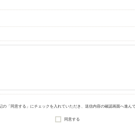
記の「同意する」にチェックを入れていただき、送信内容の確認画面へ進ん
同意する