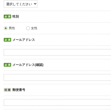
性別
男性
女性
メールアドレス
メールアドレス(確認)
郵便番号