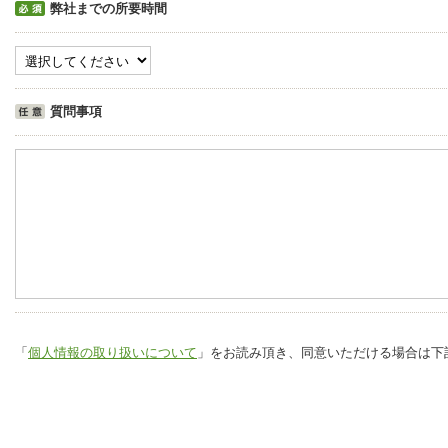
弊社までの所要時間
質問事項
「
個人情報の取り扱いについて
」をお読み頂き、同意いただける場合は下