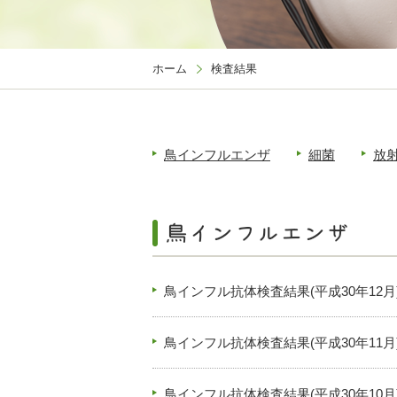
ホーム
検査結果
鳥インフルエンザ
細菌
放
鳥インフル抗体検査結果(平成30年12月
鳥インフル抗体検査結果(平成30年11月
鳥インフル抗体検査結果(平成30年10月