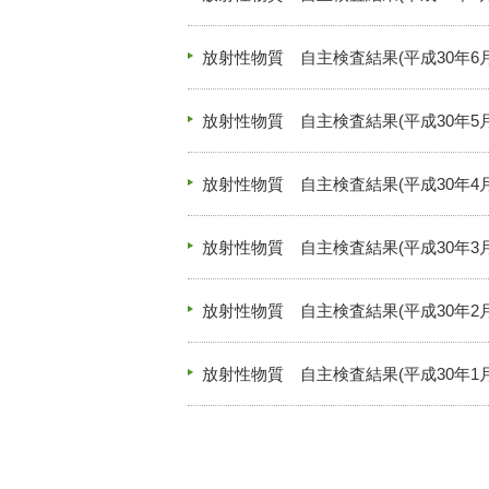
放射性物質 自主検査結果(平成30年6月
放射性物質 自主検査結果(平成30年5月
放射性物質 自主検査結果(平成30年4月
放射性物質 自主検査結果(平成30年3月
放射性物質 自主検査結果(平成30年2月
放射性物質 自主検査結果(平成30年1月