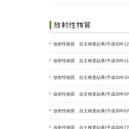
放射性物質 自主検査結果(平成30年12
放射性物質 自主検査結果(平成30年11
放射性物質 自主検査結果(平成30年10
放射性物質 自主検査結果(平成30年9月
放射性物質 自主検査結果(平成30年8月
放射性物質 自主検査結果(平成30年7月