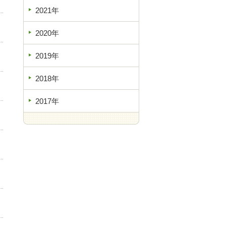
2021年
2020年
2019年
2018年
2017年