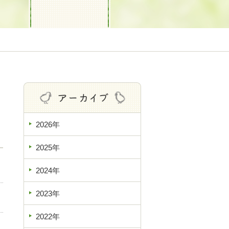
2026年
2025年
2024年
2023年
2022年