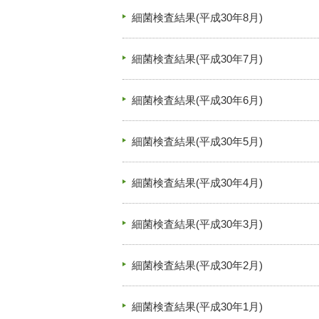
細菌検査結果(平成30年8月)
細菌検査結果(平成30年7月)
細菌検査結果(平成30年6月)
細菌検査結果(平成30年5月)
細菌検査結果(平成30年4月)
細菌検査結果(平成30年3月)
細菌検査結果(平成30年2月)
細菌検査結果(平成30年1月)