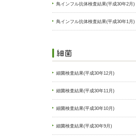
鳥インフル抗体検査結果(平成30年2月)
鳥インフル抗体検査結果(平成30年1月)
細菌検査結果(平成30年12月)
細菌検査結果(平成30年11月)
細菌検査結果(平成30年10月)
細菌検査結果(平成30年9月)