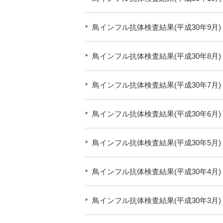
鳥インフル抗体検査結果(平成30年9月)
鳥インフル抗体検査結果(平成30年8月)
鳥インフル抗体検査結果(平成30年7月)
鳥インフル抗体検査結果(平成30年6月)
鳥インフル抗体検査結果(平成30年5月)
鳥インフル抗体検査結果(平成30年4月)
鳥インフル抗体検査結果(平成30年3月)